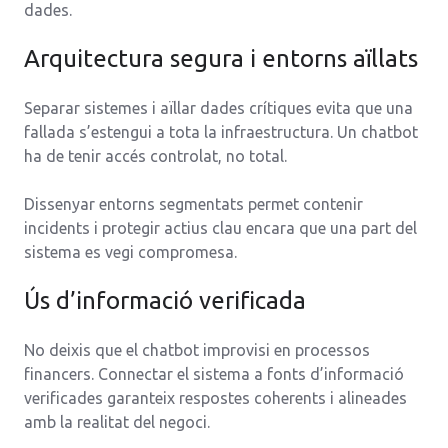
dades.
Arquitectura segura i entorns aïllats
Separar sistemes i aïllar dades crítiques evita que una
fallada s’estengui a tota la infraestructura. Un chatbot
ha de tenir accés controlat, no total.
Dissenyar entorns segmentats permet contenir
incidents i protegir actius clau encara que una part del
sistema es vegi compromesa.
Ús d’informació verificada
No deixis que el chatbot improvisi en processos
financers. Connectar el sistema a fonts d’informació
verificades garanteix respostes coherents i alineades
amb la realitat del negoci.