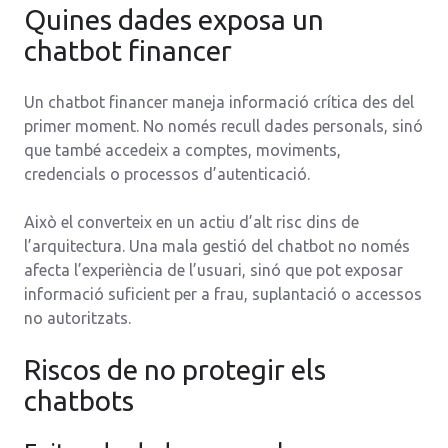
Quines dades exposa un
chatbot financer
Un chatbot financer maneja informació crítica des del
primer moment. No només recull dades personals, sinó
que també accedeix a comptes, moviments,
credencials o processos d’autenticació.
Això el converteix en un actiu d’alt risc dins de
l’arquitectura. Una mala gestió del chatbot no només
afecta l’experiència de l’usuari, sinó que pot exposar
informació suficient per a frau, suplantació o accessos
no autoritzats.
Riscos de no protegir els
chatbots