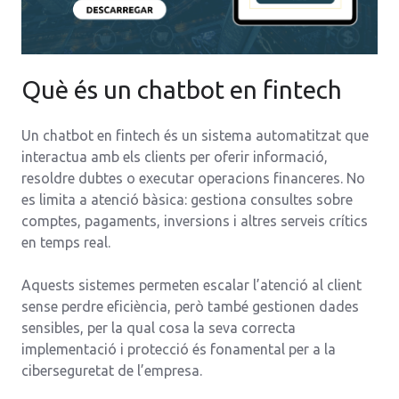
Què és un chatbot en fintech
Un chatbot en fintech és un sistema automatitzat que
interactua amb els clients per oferir informació,
resoldre dubtes o executar operacions financeres. No
es limita a atenció bàsica: gestiona consultes sobre
comptes, pagaments, inversions i altres serveis crítics
en temps real.
Aquests sistemes permeten escalar l’atenció al client
sense perdre eficiència, però també gestionen dades
sensibles, per la qual cosa la seva correcta
implementació i protecció és fonamental per a la
ciberseguretat de l’empresa.