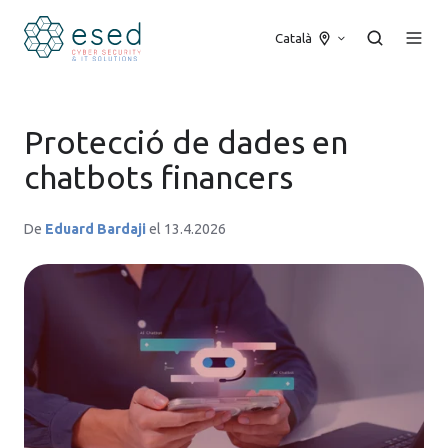
Català
Protecció de dades en
chatbots financers
De
Eduard Bardaji
el 13.4.2026