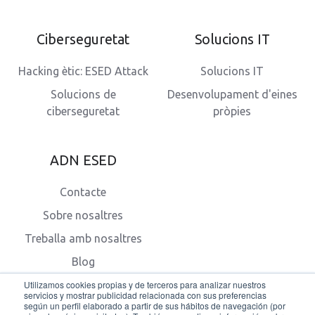
Ciberseguretat
Solucions IT
Hacking ètic: ESED Attack
Solucions IT
Solucions de
Desenvolupament d'eines
ciberseguretat
pròpies
ADN ESED
Contacte
Sobre nosaltres
Treballa amb nosaltres
Blog
Utilizamos cookies propias y de terceros para analizar nuestros
servicios y mostrar publicidad relacionada con sus preferencias
según un perfil elaborado a partir de sus hábitos de navegación (por