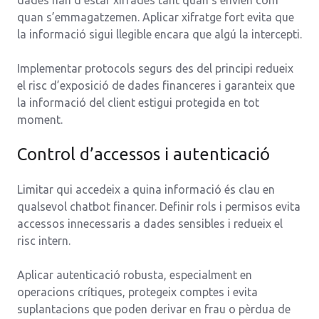
quan s’emmagatzemen. Aplicar xifratge fort evita que
la informació sigui llegible encara que algú la intercepti.
Implementar protocols segurs des del principi redueix
el risc d’exposició de dades financeres i garanteix que
la informació del client estigui protegida en tot
moment.
Control d’accessos i autenticació
Limitar qui accedeix a quina informació és clau en
qualsevol chatbot financer. Definir rols i permisos evita
accessos innecessaris a dades sensibles i redueix el
risc intern.
Aplicar autenticació robusta, especialment en
operacions crítiques, protegeix comptes i evita
suplantacions que poden derivar en frau o pèrdua de