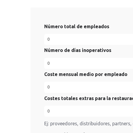
Número total de empleados
Número de días inoperativos
Coste mensual medio por empleado
Costes totales extras para la restaura
Ej: proveedores, distribuidores, partners, 