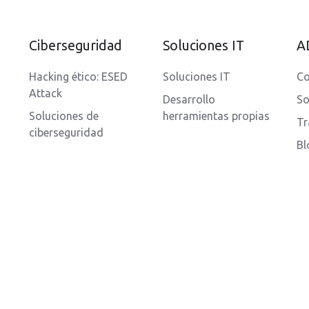
Ciberseguridad
Soluciones IT
A
Hacking ético: ESED
Soluciones IT
Co
Attack
Desarrollo
So
Soluciones de
herramientas propias
Tr
ciberseguridad
Bl