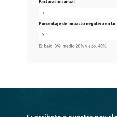
Facturación anual
Porcentaje de impacto negativo en tu
Ej: bajo, 3%, medio 20% y alto, 40%.