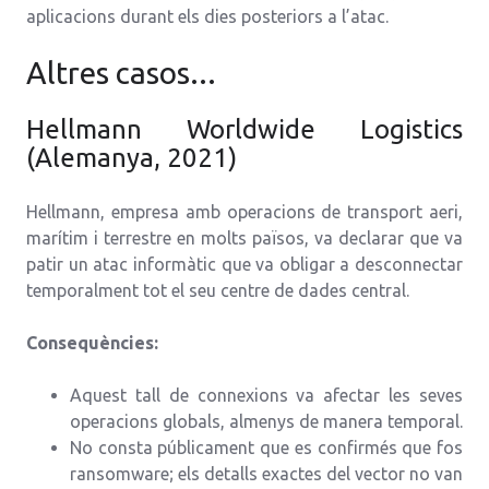
aplicacions durant els dies posteriors a l’atac.
Altres casos...
Hellmann Worldwide Logistics
(Alemanya, 2021)
Hellmann, empresa amb operacions de transport aeri,
marítim i terrestre en molts països, va declarar que va
patir un atac informàtic que va obligar a desconnectar
temporalment tot el seu centre de dades central.
Consequències:
Aquest tall de connexions va afectar les seves
operacions globals, almenys de manera temporal.
No consta públicament que es confirmés que fos
ransomware; els detalls exactes del vector no van