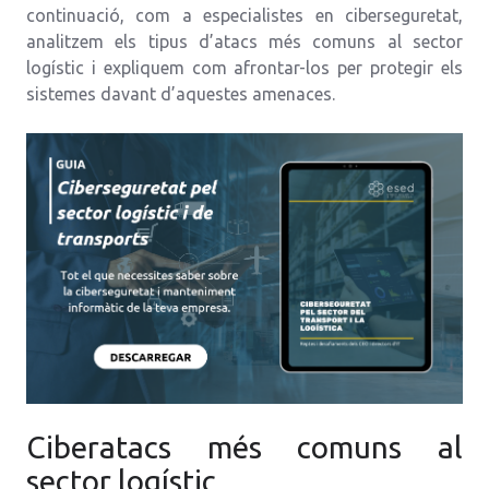
continuació, com a especialistes en ciberseguretat,
analitzem els tipus d’atacs més comuns al sector
logístic i expliquem com afrontar-los per protegir els
sistemes davant d’aquestes amenaces.
Ciberatacs més comuns al
sector logístic