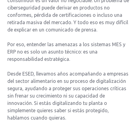
consumidor es un valor no negociable. Un problema de
ciberseguridad puede derivar en productos no
conformes, pérdida de certificaciones o incluso una
retirada masiva del mercado. Y todo eso es muy difícil
de explicar en un comunicado de prensa.
Por eso, entender las amenazas a los sistemas MES y
ERP no es solo un asunto técnico: es una
responsabilidad estratégica.
Desde ESED, llevamos años acompañando a empresas
del sector alimentario en su proceso de digitalización
segura, ayudando a proteger sus operaciones críticas
sin frenar su crecimiento ni su capacidad de
innovación. Si estás digitalizando tu planta o
simplemente quieres saber si estás protegido,
hablamos cuando quieras.