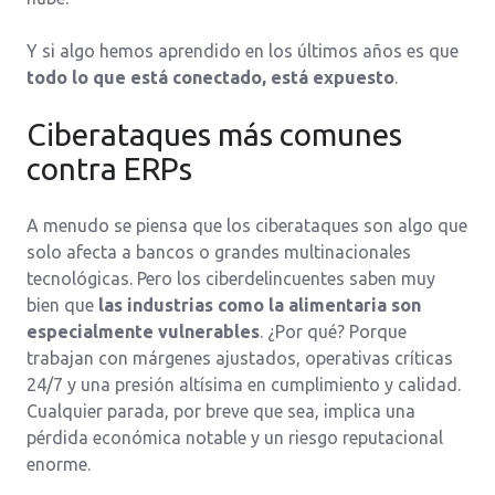
Y si algo hemos aprendido en los últimos años es que
todo lo que está conectado, está expuesto
.
Ciberataques más comunes
contra ERPs
A menudo se piensa que los ciberataques son algo que
solo afecta a bancos o grandes multinacionales
tecnológicas. Pero los ciberdelincuentes saben muy
bien que
las industrias como la alimentaria son
especialmente vulnerables
. ¿Por qué? Porque
trabajan con márgenes ajustados, operativas críticas
24/7 y una presión altísima en cumplimiento y calidad.
Cualquier parada, por breve que sea, implica una
pérdida económica notable y un riesgo reputacional
enorme.