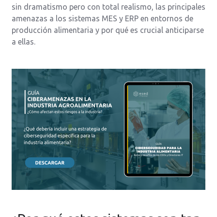
sin dramatismo pero con total realismo, las principales
amenazas a los sistemas MES y ERP en entornos de
producción alimentaria y por qué es crucial anticiparse
a ellas.