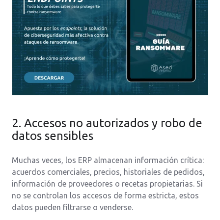
2. Accesos no autorizados y robo de
datos sensibles
Muchas veces, los ERP almacenan información crítica:
acuerdos comerciales, precios, historiales de pedidos,
información de proveedores o recetas propietarias. Si
no se controlan los accesos de forma estricta, estos
datos pueden filtrarse o venderse.