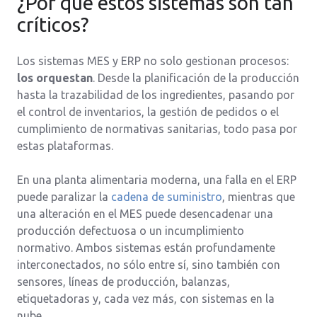
¿Por qué estos sistemas son tan
críticos?
Los sistemas MES y ERP no solo gestionan procesos:
los orquestan
. Desde la planificación de la producción
hasta la trazabilidad de los ingredientes, pasando por
el control de inventarios, la gestión de pedidos o el
cumplimiento de normativas sanitarias, todo pasa por
estas plataformas.
En una planta alimentaria moderna, una falla en el ERP
puede paralizar la
cadena de suministro
, mientras que
una alteración en el MES puede desencadenar una
producción defectuosa o un incumplimiento
normativo. Ambos sistemas están profundamente
interconectados, no sólo entre sí, sino también con
sensores, líneas de producción, balanzas,
etiquetadoras y, cada vez más, con sistemas en la
nube.