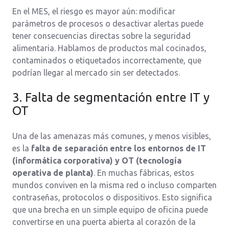
En el MES, el riesgo es mayor aún: modificar
parámetros de procesos o desactivar alertas puede
tener consecuencias directas sobre la seguridad
alimentaria. Hablamos de productos mal cocinados,
contaminados o etiquetados incorrectamente, que
podrían llegar al mercado sin ser detectados.
3. Falta de segmentación entre IT y
OT
Una de las amenazas más comunes, y menos visibles,
es la
falta de separación entre los entornos de IT
(informática corporativa) y OT (tecnología
operativa de planta)
. En muchas fábricas, estos
mundos conviven en la misma red o incluso comparten
contraseñas, protocolos o dispositivos. Esto significa
que una brecha en un simple equipo de oficina puede
convertirse en una puerta abierta al corazón de la