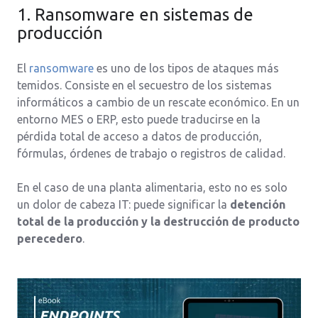
1. Ransomware en sistemas de
producción
El
ransomware
es uno de los tipos de ataques más
temidos. Consiste en el secuestro de los sistemas
informáticos a cambio de un rescate económico. En un
entorno MES o ERP, esto puede traducirse en la
pérdida total de acceso a datos de producción,
fórmulas, órdenes de trabajo o registros de calidad.
En el caso de una planta alimentaria, esto no es solo
un dolor de cabeza IT: puede significar la
detención
total de la producción y la destrucción de producto
perecedero
.