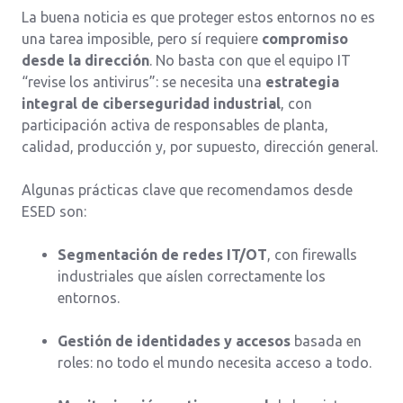
La buena noticia es que proteger estos entornos no es
una tarea imposible, pero sí requiere
compromiso
desde la dirección
. No basta con que el equipo IT
“revise los antivirus”: se necesita una
estrategia
integral de ciberseguridad industrial
, con
participación activa de responsables de planta,
calidad, producción y, por supuesto, dirección general.
Algunas prácticas clave que recomendamos desde
ESED son:
Segmentación de redes IT/OT
, con firewalls
industriales que aíslen correctamente los
entornos.
Gestión de identidades y accesos
basada en
roles: no todo el mundo necesita acceso a todo.