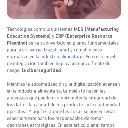
Tecnologías como los sistemas
MES (Manufacturing
Execution Systems)
y
ERP (Enterprise Resource
Planning)
se han convertido en pilares fundamentales
para la eficiencia, trazabilidad y cumplimiento
normativo en la
industria alimentaria
. Pero este nivel
de integración también implica un nuevo frente de
riesgo:
la ciberseguridad
.
Mientras la automatización y la digitalización avanzan
en la industria alimentaria, también lo hacen las
amenazas que pueden comprometer la integridad de
los datos, la calidad de los productos y la continuidad
operativa. Y aquí es donde las cosas se ponen serias,
especialmente para los responsables de tomar
decisiones estratégicas. En este artículo analizamos,