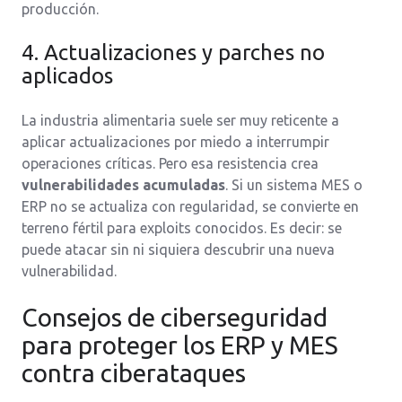
producción.
4. Actualizaciones y parches no
aplicados
La industria alimentaria suele ser muy reticente a
aplicar actualizaciones por miedo a interrumpir
operaciones críticas. Pero esa resistencia crea
vulnerabilidades acumuladas
. Si un sistema MES o
ERP no se actualiza con regularidad, se convierte en
terreno fértil para exploits conocidos. Es decir: se
puede atacar sin ni siquiera descubrir una nueva
vulnerabilidad.
Consejos de ciberseguridad
para proteger los ERP y MES
contra ciberataques