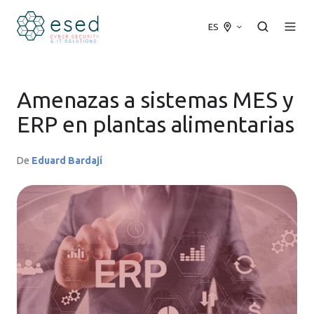
ES
Amenazas a sistemas MES y
ERP en plantas alimentarias
De
Eduard Bardají