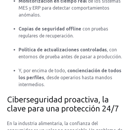
Monitorización en tiempo real
de los sistemas
MES y ERP para detectar comportamientos
anómalos.
Copias de seguridad offline
con pruebas
regulares de recuperación.
Política de actualizaciones controladas
, con
entornos de prueba antes de pasar a producción.
Y, por encima de todo,
concienciación de todos
los perfiles
, desde operarios hasta mandos
intermedios.
Ciberseguridad proactiva, la
clave para una protección 24/7
En la industria alimentaria, la confianza del