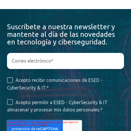
Suscríbete a nuestra newsletter y
mantente al día de las novedades
en tecnología y ciberseguridad.
Acepto recibir comunicaciones de ESED -
CyberSecurity & IT.
*
Acepto permitir a ESED - CyberSecurity & IT
almacenar y procesar mis datos personales.
*