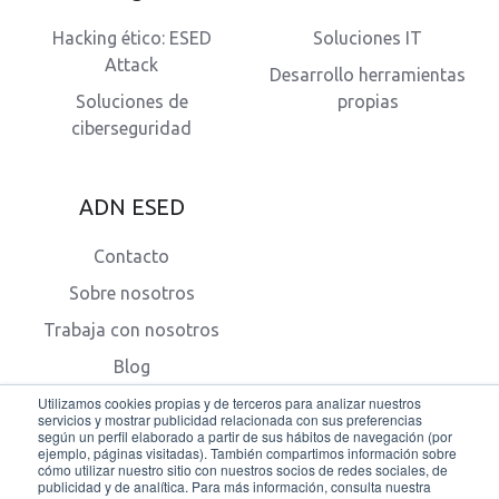
Hacking ético: ESED
Soluciones IT
Attack
Desarrollo herramientas
Soluciones de
propias
ciberseguridad
ADN ESED
Contacto
Sobre nosotros
Trabaja con nosotros
Blog
Utilizamos cookies propias y de terceros para analizar nuestros
servicios y mostrar publicidad relacionada con sus preferencias
según un perfil elaborado a partir de sus hábitos de navegación (por
ejemplo, páginas visitadas). También compartimos información sobre
cómo utilizar nuestro sitio con nuestros socios de redes sociales, de
publicidad y de analítica. Para más información, consulta nuestra