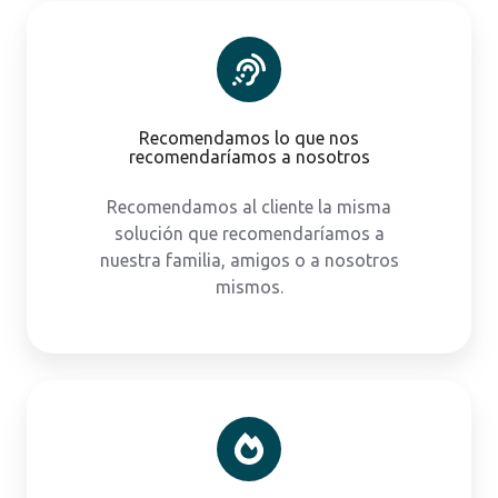
Recomendamos lo que nos
recomendaríamos a nosotros
Recomendamos al cliente la misma
solución que recomendaríamos a
nuestra familia, amigos o a nosotros
mismos.