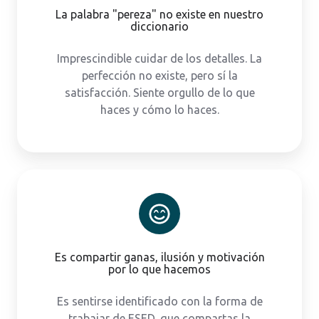
La palabra "pereza" no existe en nuestro
diccionario
Imprescindible cuidar de los detalles. La
perfección no existe, pero sí la
satisfacción. Siente orgullo de lo que
haces y cómo lo haces.
Es compartir ganas, ilusión y motivación
por lo que hacemos
Es sentirse identificado con la forma de
trabajar de ESED, que compartas la