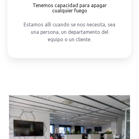
Tenemos capacidad para apagar
cualquier fuego
Estamos allí cuando se nos necesita, sea
una persona, un departamento del
equipo o un cliente.