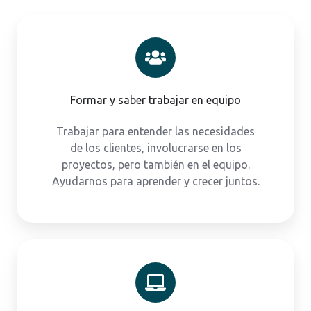
Formar y saber trabajar en equipo
Trabajar para entender las necesidades
de los clientes, involucrarse en los
proyectos, pero también en el equipo.
Ayudarnos para aprender y crecer juntos.