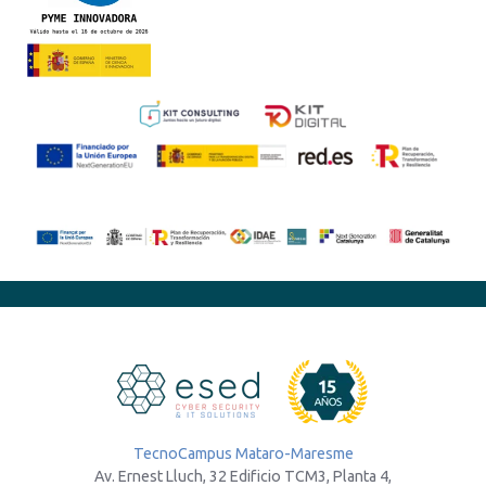
TecnoCampus Mataro-Maresme
Av. Ernest Lluch, 32 Edificio TCM3, Planta 4,