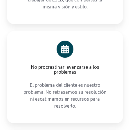
misma visión y estilo.
No procrastinar: avanzarse a los
problemas
El problema del cliente es nuestro
problema. No retrasamos su resolución
ni escatimamos en recursos para
resolverlo.