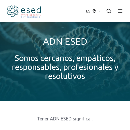
ES
ADN ESED
Somos cercanos, empáticos,
responsables, profesionales y
resolutivos
Tener ADN ESED significa...