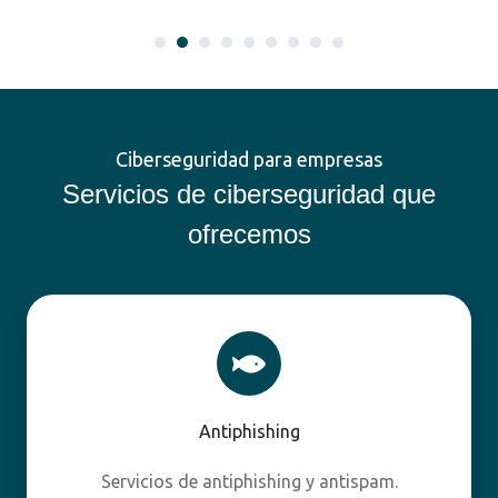
Ciberseguridad para empresas
Servicios de ciberseguridad que
ofrecemos
Antiphishing
Antiphishing
Servicios de antiphishing y antispam.