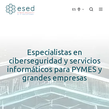
ES
Especialistas en
ciberseguridad y
servicios
informáticos
para PYMES y
grandes empresas