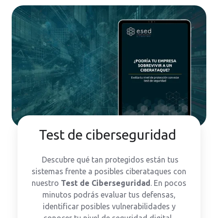
Test de ciberseguridad
Descubre qué tan protegidos están tus
sistemas frente a posibles ciberataques con
nuestro
Test de Ciberseguridad
. En pocos
minutos podrás evaluar tus defensas,
identificar posibles vulnerabilidades y
conocer tu nivel de seguridad digital.