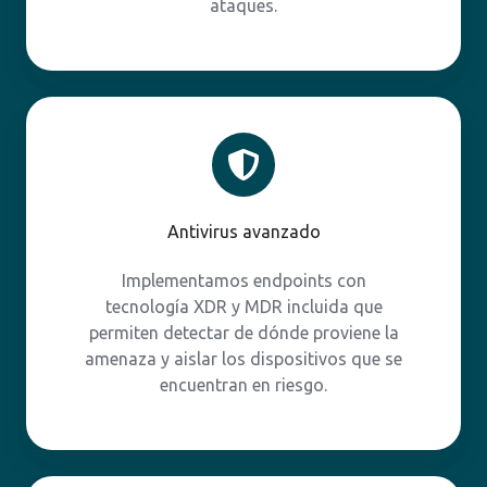
ataques.
Antivirus
avanzado
Antivirus avanzado
Implementamos endpoints con
tecnología XDR y MDR incluida que
permiten detectar de dónde proviene la
amenaza y aislar los dispositivos que se
encuentran en riesgo.