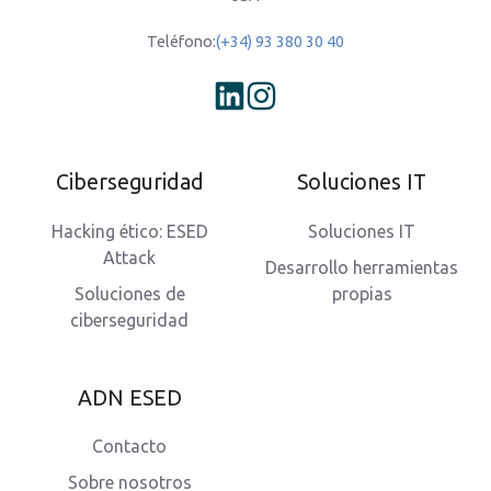
Teléfono:
(+34) 93 380 30 40
Ciberseguridad
Soluciones IT
Hacking ético: ESED
Soluciones IT
Attack
Desarrollo herramientas
Soluciones de
propias
ciberseguridad
ADN ESED
Contacto
Sobre nosotros