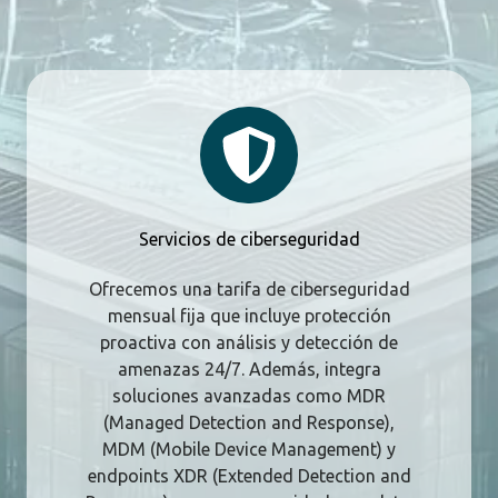
Servicios
de
ciberseguridad
Servicios de ciberseguridad
Ofrecemos una tarifa de ciberseguridad
mensual fija que incluye protección
proactiva con análisis y detección de
amenazas 24/7. Además, integra
soluciones avanzadas como MDR
(Managed Detection and Response),
MDM (Mobile Device Management) y
endpoints XDR (Extended Detection and