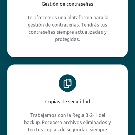
Gestión de contraseñas
Te ofrecemos una plataforma para la
gestión de contraseñas. Tendrás tus
contraseñas siempre actualizadas y
protegidas.
Copias
de
seguridad
Copias de seguridad
Trabajamos con la Regla 3-2-1 del
backup. Recupera archivos eliminados y
ten tus copias de seguridad siempre