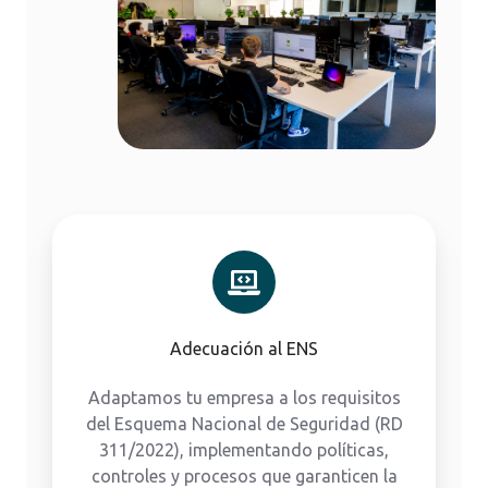
Adecuación al ENS
Adaptamos tu empresa a los requisitos
del Esquema Nacional de Seguridad (RD
311/2022), implementando políticas,
controles y procesos que garanticen la