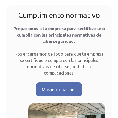
Cumplimiento normativo
Preparamos a tu empresa para certificarse o
cumplir con las principales normativas de
ciberseguridad.
Nos encargamos de todo para que
tu empresa
se certifique o cumpla con las principales
normativas de ciberseguridad sin
complicaciones.
Más información