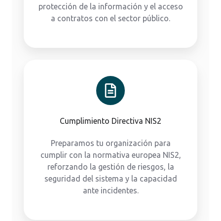
protección de la información y el acceso
a contratos con el sector público.
Cumplimiento Directiva NIS2
Preparamos tu organización para
cumplir con la normativa europea NIS2,
reforzando la gestión de riesgos, la
seguridad del sistema y la capacidad
ante incidentes.