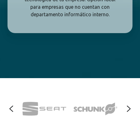
para empresas que no cuentan con
departamento informático interno.