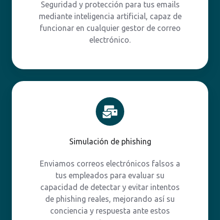
Seguridad y protección para tus emails
mediante inteligencia artificial, capaz de
funcionar en cualquier gestor de correo
electrónico.
Simulación
de
phishing
Simulación de phishing
Enviamos correos electrónicos falsos a
tus empleados para evaluar su
capacidad de detectar y evitar intentos
de phishing reales, mejorando así su
conciencia y respuesta ante estos