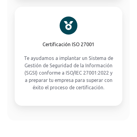
Certificación ISO 27001
Te ayudamos a implantar un Sistema de
Gestión de Seguridad de la Información
(SGSI) conforme a ISO/IEC 27001:2022 y
a preparar tu empresa para superar con
éxito el proceso de certificación.