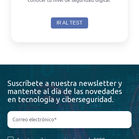
IR AL TEST
Suscríbete a nuestra newsletter y
mantente al día de las novedades
en tecnología y ciberseguridad.