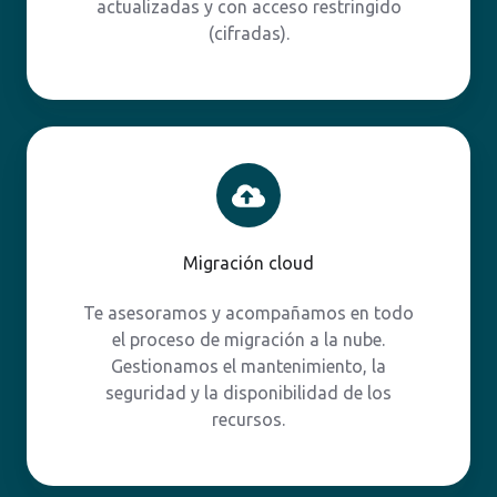
actualizadas y con acceso restringido
(cifradas).
Migración
cloud
Migración cloud
Te asesoramos y acompañamos en todo
el proceso de migración a la nube.
Gestionamos el mantenimiento, la
seguridad y la disponibilidad de los
recursos.