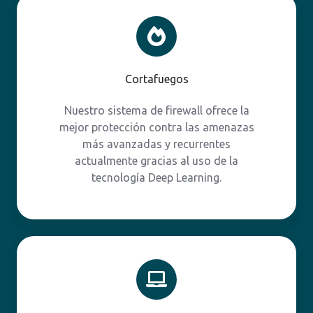
Cortafuegos
Cortafuegos
Nuestro sistema de firewall ofrece la
mejor protección contra las amenazas
más avanzadas y recurrentes
actualmente gracias al uso de la
tecnología Deep Learning.
Gestión
de
contraseñas