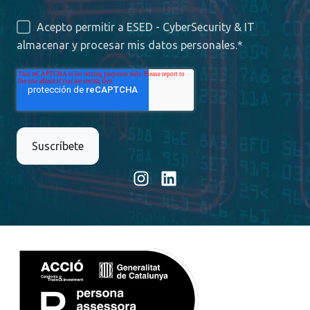
Acepto permitir a ESED - CyberSecurity & IT
almacenar y procesar mis datos personales.
*