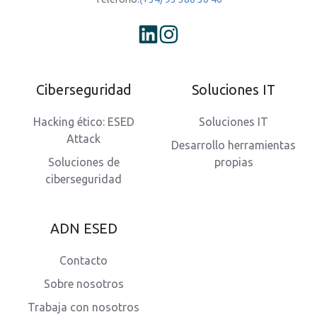
Ciberseguridad
Soluciones IT
Hacking ético: ESED
Soluciones IT
Attack
Desarrollo herramientas
Soluciones de
propias
ciberseguridad
ADN ESED
Contacto
Sobre nosotros
Trabaja con nosotros