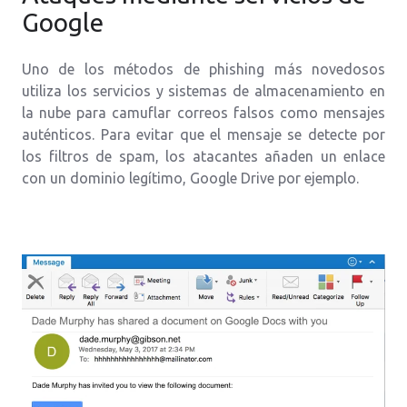
Google
Uno de los métodos de phishing más novedosos
utiliza los servicios y sistemas de almacenamiento en
la nube para camuflar correos falsos como mensajes
auténticos. Para evitar que el mensaje se detecte por
los filtros de spam, los atacantes añaden un enlace
con un dominio legítimo, Google Drive por ejemplo.