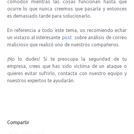
cómodos mientras las cosas funcionan hasta que
ocurre lo que nunca creemos que pasaría y entonces
es demasiado tarde para solucionarlo.
En referencia a todo este tema, os recomiendo echar
un vistazo al interesante
post
sobre análisis de correo
malicioso que realizó uno de nuestros compañeros.
¡No lo dudes! Si te preocupa la seguridad de tu
empresa, crees que has sido víctima de un ataque o
quieres evitar sufrirlo, contacta con nuestro equipo y
nuestros expertos te ayudarán.
Compartir