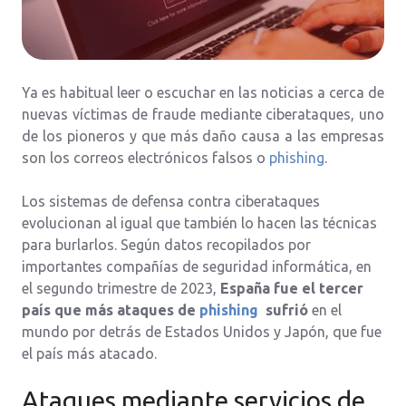
Ya es habitual leer o escuchar en las noticias a cerca de
nuevas víctimas de fraude mediante ciberataques, uno
de los pioneros y que más daño causa a las empresas
son los correos electrónicos falsos o
phishing
.
Los sistemas de defensa contra ciberataques
evolucionan al igual que también lo hacen las técnicas
para burlarlos. Según datos recopilados por
importantes compañías de seguridad informática, en
el segundo trimestre de 2023,
España fue el tercer
país que más ataques de
phishing
sufrió
en el
mundo por detrás de Estados Unidos y Japón, que fue
el país más atacado.
Ataques mediante servicios de