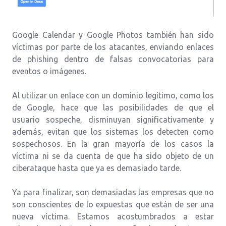
Google Calendar y Google Photos también han sido
víctimas por parte de los atacantes, enviando enlaces
de phishing dentro de falsas convocatorias para
eventos o imágenes.
Al utilizar un enlace con un dominio legítimo, como los
de Google, hace que las posibilidades de que el
usuario sospeche, disminuyan significativamente y
además, evitan que los sistemas los detecten como
sospechosos. En la gran mayoría de los casos la
víctima ni se da cuenta de que ha sido objeto de un
ciberataque hasta que ya es demasiado tarde.
Ya para finalizar, son demasiadas las empresas que no
son conscientes de lo expuestas que están de ser una
nueva víctima. Estamos acostumbrados a estar