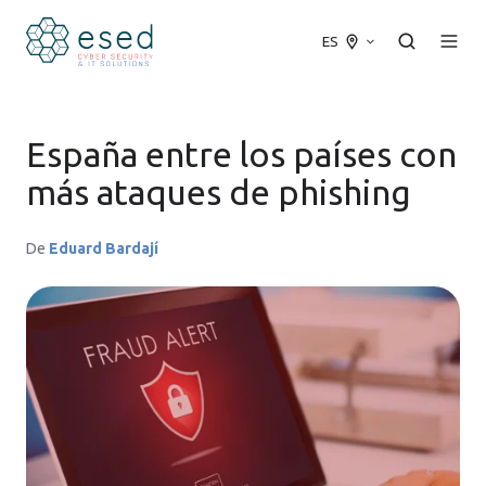
ES
España entre los países con
más ataques de phishing
De
Eduard Bardají