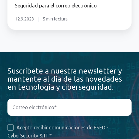
Seguridad para el correo electrónico
12.9.2023
5 min lectura
Suscríbete a nuestra newsletter y
mantente al día de las novedades
en tecnología y ciberseguridad.
Acepto recibir comunicaciones de ESED -
CyberSecurity & IT.
*