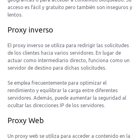
acceso es fácil y gratuito pero también son inseguros y
lentos.
Proxy inverso
El proxy inverso se utiliza para redirigir las solicitudes
de los clientes hacia varios servidores. En lugar de
actuar como intermediario directo, funciona como un
servidor de destino para dichas solicitudes.
Se emplea frecuentemente para optimizar el
rendimiento y equilibrar la carga entre diferentes
servidores. Además, puede aumentar la seguridad al
ocultar las direcciones IP de los servidores.
Proxy Web
Un proxy web se utiliza para acceder a contenido en la