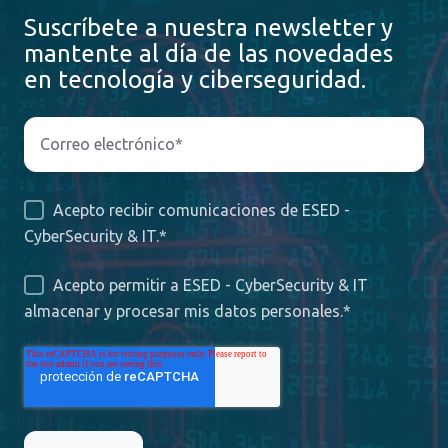
Suscríbete a nuestra newsletter y
mantente al día de las novedades
en tecnología y ciberseguridad.
Acepto recibir comunicaciones de ESED -
CyberSecurity & IT.
*
Acepto permitir a ESED - CyberSecurity & IT
almacenar y procesar mis datos personales.
*