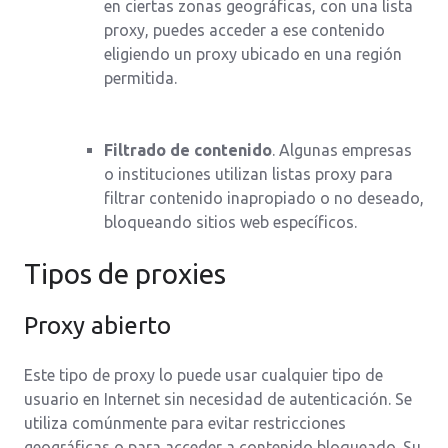
en ciertas zonas geográficas, con una lista
proxy, puedes acceder a ese contenido
eligiendo un proxy ubicado en una región
permitida.
Filtrado de contenido
. Algunas empresas
o instituciones utilizan listas proxy para
filtrar contenido inapropiado o no deseado,
bloqueando sitios web específicos.
Tipos de proxies
Proxy abierto
Este tipo de proxy lo puede usar cualquier tipo de
usuario en Internet sin necesidad de autenticación. Se
utiliza comúnmente para evitar restricciones
geográficas o para acceder a contenido bloqueado. Su