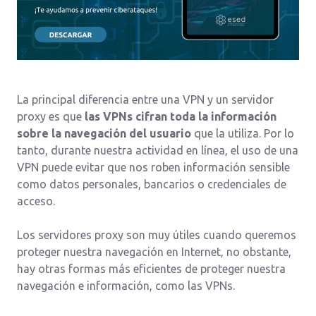
La principal diferencia entre una VPN y un servidor
proxy es que
las VPNs cifran toda la información
sobre la navegación del usuario
que la utiliza. Por lo
tanto, durante nuestra actividad en línea, el uso de una
VPN puede evitar que nos roben información sensible
como datos personales, bancarios o credenciales de
acceso.
Los servidores proxy son muy útiles cuando queremos
proteger nuestra navegación en Internet, no obstante,
hay otras formas más eficientes de proteger nuestra
navegación e información, como las VPNs.