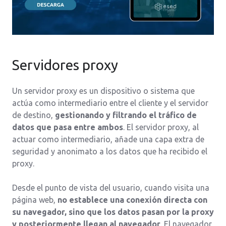
Servidores proxy
Un servidor proxy es un dispositivo o sistema que
actúa como intermediario entre el cliente y el servidor
de destino,
gestionando y filtrando el tráfico de
datos que pasa entre ambos
. El servidor proxy, al
actuar como intermediario, añade una capa extra de
seguridad y anonimato a los datos que ha recibido el
proxy.
Desde el punto de vista del usuario, cuando visita una
página web,
no establece una conexión directa con
su navegador, sino que los datos pasan por la proxy
y posteriormente llegan al navegador
. El navegador