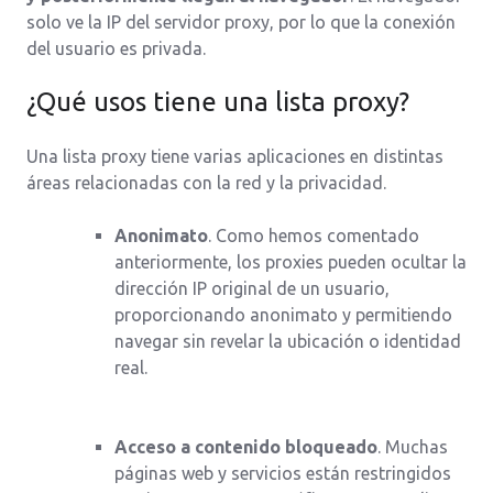
solo ve la IP del servidor proxy, por lo que la conexión
del usuario es privada.
¿Qué usos tiene una lista proxy?
Una lista proxy tiene varias aplicaciones en distintas
áreas relacionadas con la red y la privacidad.
Anonimato
. Como hemos comentado
anteriormente, los proxies pueden ocultar la
dirección IP original de un usuario,
proporcionando anonimato y permitiendo
navegar sin revelar la ubicación o identidad
real.
Acceso a contenido bloqueado
. Muchas
páginas web y servicios están restringidos