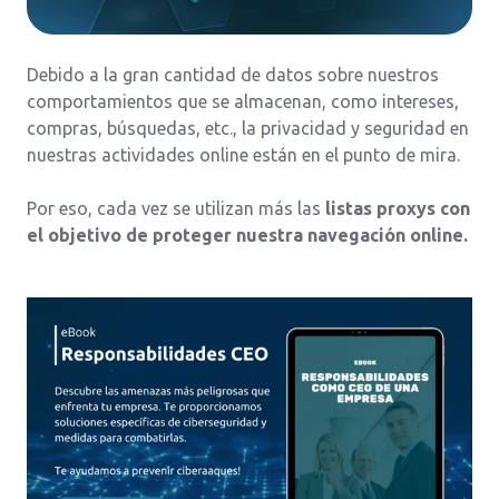
Debido a la gran cantidad de datos sobre nuestros
comportamientos que se almacenan, como intereses,
compras, búsquedas, etc., la privacidad y seguridad en
nuestras actividades online están en el punto de mira.
Por eso, cada vez se utilizan más las
listas proxys con
el objetivo de proteger nuestra navegación online.