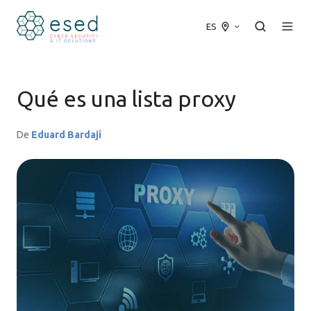
ES
Qué es una lista proxy
De
Eduard Bardají