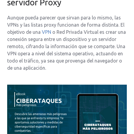
servidor Proxy
Aunque pueda parecer que sirvan para lo mismo, las
VPNs y las listas proxy funcionan de forma distinta. El
objetivo de una
VPN
o Red Privada Virtual es crear una
conexión segura entre un dispositivo y un servidor
remoto, cifrando la información que se comparte. Una
VPN opera a nivel del sistema operativo, actuando en
todo el tráfico, ya sea que provenga del navegador o
de una aplicación.