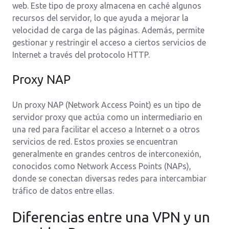
web. Este tipo de proxy almacena en caché algunos
recursos del servidor, lo que ayuda a mejorar la
velocidad de carga de las páginas. Además, permite
gestionar y restringir el acceso a ciertos servicios de
Internet a través del protocolo HTTP.
Proxy NAP
Un proxy NAP (Network Access Point) es un tipo de
servidor proxy que actúa como un intermediario en
una red para facilitar el acceso a Internet o a otros
servicios de red. Estos proxies se encuentran
generalmente en grandes centros de interconexión,
conocidos como Network Access Points (NAPs),
donde se conectan diversas redes para intercambiar
tráfico de datos entre ellas.
Diferencias entre una VPN y un