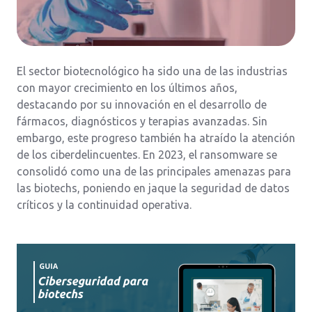
El sector biotecnológico ha sido una de las industrias
con mayor crecimiento en los últimos años,
destacando por su innovación en el desarrollo de
fármacos, diagnósticos y terapias avanzadas. Sin
embargo, este progreso también ha atraído la atención
de los ciberdelincuentes. En 2023, el ransomware se
consolidó como una de las principales amenazas para
las biotechs, poniendo en jaque la seguridad de datos
críticos y la continuidad operativa.