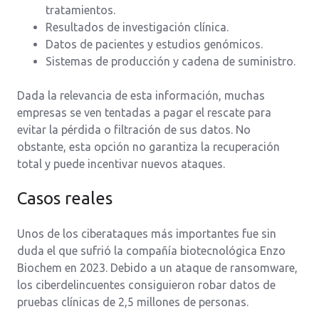
tratamientos.
Resultados de investigación clínica.
Datos de pacientes y estudios genómicos.
Sistemas de producción y cadena de suministro.
Dada la relevancia de esta información, muchas
empresas se ven tentadas a pagar el rescate para
evitar la pérdida o filtración de sus datos. No
obstante, esta opción no garantiza la recuperación
total y puede incentivar nuevos ataques.
Casos reales
Unos de los ciberataques más importantes fue sin
duda el que sufrió la compañía biotecnológica Enzo
Biochem en 2023. Debido a un ataque de ransomware,
los ciberdelincuentes consiguieron robar datos de
pruebas clínicas de 2,5 millones de personas.