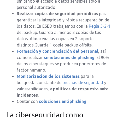
limitando el acceso a datos sensibles solo a
personal autorizado.
Realizar copias de seguridad periódicas
para
garantizar la integridad y rápida recuperación de
los datos. En ESED trabajamos con la
Regla 3-2-1
del backup. Guarda al menos 3 copias de tus
datos. Almacena las copias en 2 soportes
distintos.Guarda 1 copia backup offsite.
Formación y concienciación del personal
, así
como realizar
simulaciones de phishing
. El 90%
de los ciberataques se producen por errores de
factor humano.
Monitorización de los sistemas
para la
búsqueda constante de
brechas de seguridad
y
vulnerabilidades, y
políticas de respuesta ante
incidentes
.
Contar con
soluciones antiphishing
.
La ciberseguridad como