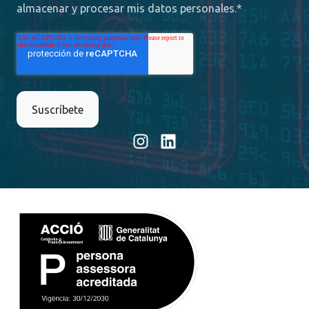
almacenar y procesar mis datos personales.
*