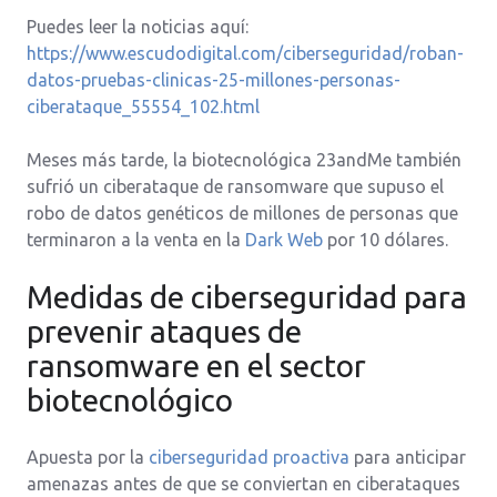
Puedes leer la noticias aquí:
https://www.escudodigital.com/ciberseguridad/roban-
datos-pruebas-clinicas-25-millones-personas-
ciberataque_55554_102.html
Meses más tarde, la biotecnológica 23andMe también
sufrió un ciberataque de ransomware que supuso el
robo de datos genéticos de millones de personas que
terminaron a la venta en la
Dark Web
por 10 dólares.
Medidas de ciberseguridad para
prevenir ataques de
ransomware en el sector
biotecnológico
Apuesta por la
ciberseguridad proactiva
para anticipar
amenazas antes de que se conviertan en ciberataques