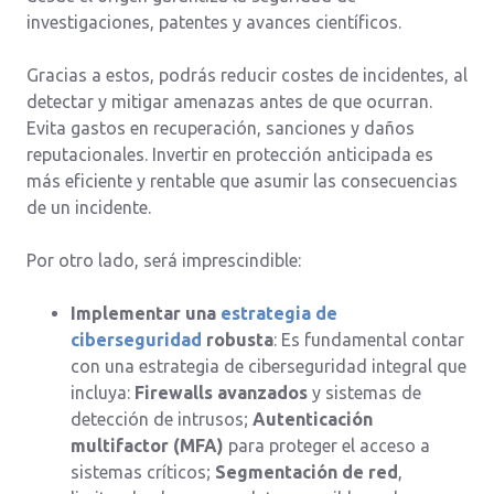
investigaciones, patentes y avances científicos.
Gracias a estos, podrás reducir costes de incidentes, al
detectar y mitigar amenazas antes de que ocurran.
Evita gastos en recuperación, sanciones y daños
reputacionales. Invertir en protección anticipada es
más eficiente y rentable que asumir las consecuencias
de un incidente.
Por otro lado, será imprescindible:
Implementar una
estrategia de
ciberseguridad
robusta
: Es fundamental contar
con una estrategia de ciberseguridad integral que
incluya:
Firewalls avanzados
y sistemas de
detección de intrusos;
Autenticación
multifactor (MFA)
para proteger el acceso a
sistemas críticos;
Segmentación de red
,