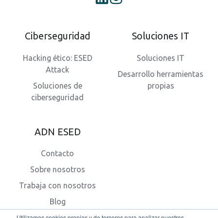
Ciberseguridad
Soluciones IT
Hacking ético: ESED
Soluciones IT
Attack
Desarrollo herramientas
Soluciones de
propias
ciberseguridad
ADN ESED
Contacto
Sobre nosotros
Trabaja con nosotros
Blog
Utilizamos cookies propias y de terceros para analizar nuestros