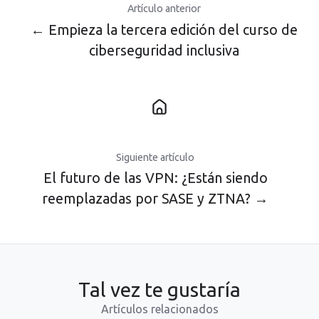
Artículo anterior
← Empieza la tercera edición del curso de
ciberseguridad inclusiva
Siguiente artículo
El futuro de las VPN: ¿Están siendo
reemplazadas por SASE y ZTNA? →
Tal vez te gustaría
Artículos relacionados