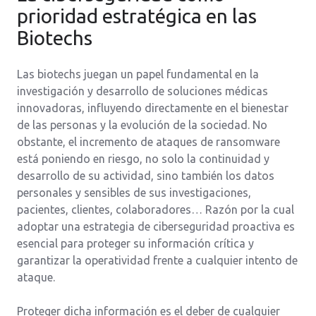
prioridad estratégica en las
Biotechs
Las biotechs juegan un papel fundamental en la
investigación y desarrollo de soluciones médicas
innovadoras, influyendo directamente en el bienestar
de las personas y la evolución de la sociedad. No
obstante, el incremento de ataques de ransomware
está poniendo en riesgo, no solo la continuidad y
desarrollo de su actividad, sino también los datos
personales y sensibles de sus investigaciones,
pacientes, clientes, colaboradores… Razón por la cual
adoptar una estrategia de ciberseguridad proactiva es
esencial para proteger su información crítica y
garantizar la operatividad frente a cualquier intento de
ataque.
Proteger dicha información es el deber de cualquier