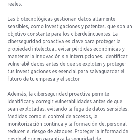
reales.
Las biotecnológicas gestionan datos altamente
sensibles, como investigaciones y patentes, que son un
objetivo constante para los ciberdelincuentes. La
ciberseguridad proactiva es clave para proteger la
propiedad intelectual, evitar pérdidas económicas y
mantener la innovación sin interrupciones. Identificar
vulnerabilidades antes de que se exploten y proteger
tus investigaciones es esencial para salvaguardar el
futuro de tu empresa y el sector.
Además, la ciberseguridad proactiva permite
identificar y corregir vulnerabilidades antes de que
sean explotadas, evitando la fuga de datos sensibles.
Medidas como el control de accesos, la
monitorización continua y la formación del personal
reducen el riesgo de ataques. Proteger la información
desde el origen garantiza la seguridad de