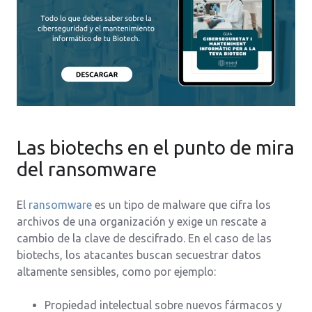
Las biotechs en el punto de mira
del ransomware
El
ransomware
es un tipo de malware que cifra los
archivos de una organización y exige un rescate a
cambio de la clave de descifrado. En el caso de las
biotechs, los atacantes buscan secuestrar datos
altamente sensibles, como por ejemplo:
Propiedad intelectual sobre nuevos fármacos y