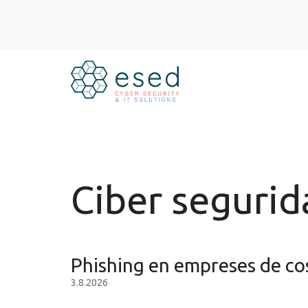
Ciber segurid
Phishing en empreses de co
3.8.2026