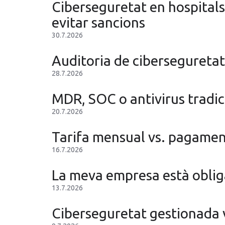
Ciberseguretat en hospitals 
evitar sancions
30.7.2026
Auditoria de ciberseguretat
28.7.2026
MDR, SOC o antivirus tradic
20.7.2026
Tarifa mensual vs. pagament
16.7.2026
La meva empresa està obliga
13.7.2026
Ciberseguretat gestionada 