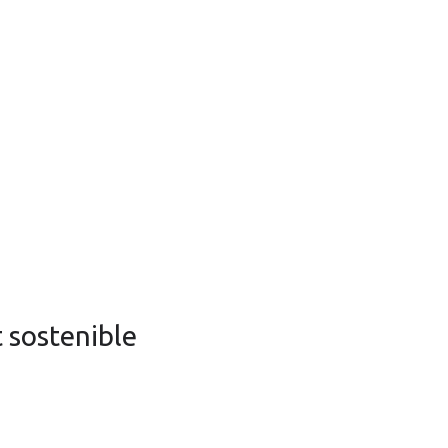
 sostenible